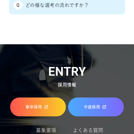
Q
どの様な選考の流れですか？
ENTRY
採用情報
新卒採用
中途採用
募集要項
よくある質問