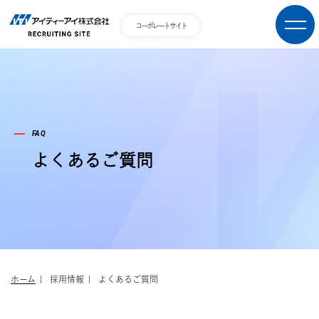
コーポレートサイト
FAQ
よくあるご質問
ホーム
採用情報
よくあるご質問