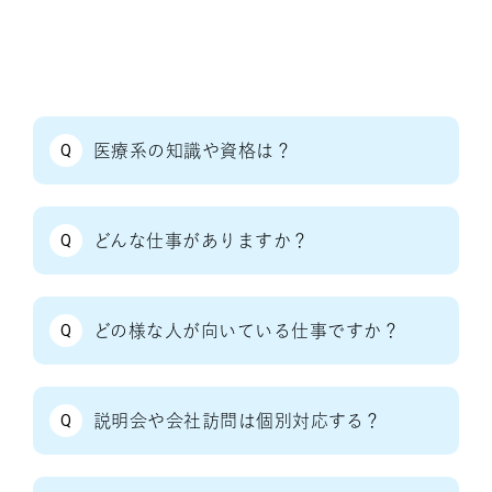
Q
医療系の知識や資格は？
Q
どんな仕事がありますか？
Q
どの様な人が向いている仕事ですか？
Q
説明会や会社訪問は個別対応する？