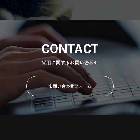
CONTACT
採用に関するお問い合わせ
お問い合わせフォーム